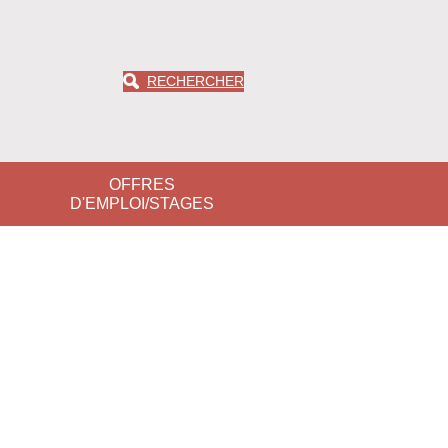
RECHERCHER
OFFRES
D'EMPLOI/STAGES