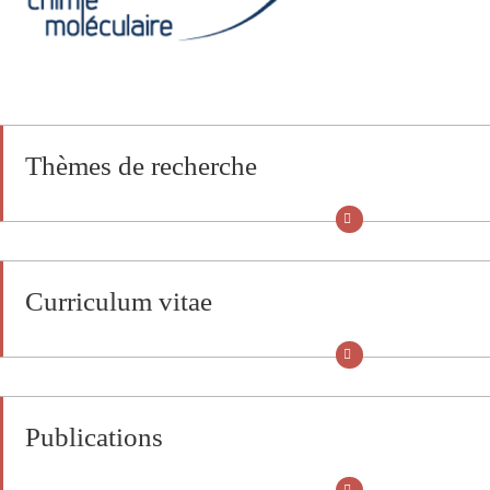
Thèmes de recherche
Curriculum vitae
Publications