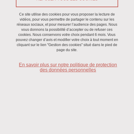
Ce site utilise des cookies pour vous proposer la lecture de
CIRe,
EMPRe
vidéos, pour vous permettre de partager le contenu sur les
réseaux sociaux, et pour mesurer l’audience des pages. Nous
vous donnons la possibilité d’accepter ou de refuser ces
cookies. Nous conservons votre choix pendant 6 mois. Vous
pouvez changer d’avis et modifier votre choix à tout moment en
cliquant sur le lien "Gestion des cookies" situé dans le pied de
page du site.
En savoir plus sur notre politique de protection
des données personnelles