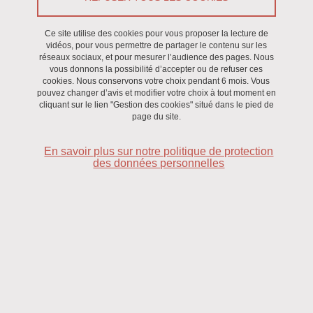
Ce site utilise des cookies pour vous proposer la lecture de
SITh
vidéos, pour vous permettre de partager le contenu sur les
réseaux sociaux, et pour mesurer l’audience des pages. Nous
vous donnons la possibilité d’accepter ou de refuser ces
cookies. Nous conservons votre choix pendant 6 mois. Vous
pouvez changer d’avis et modifier votre choix à tout moment en
cliquant sur le lien "Gestion des cookies" situé dans le pied de
page du site.
En savoir plus sur notre politique de protection
des données personnelles