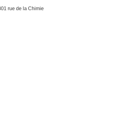
 301 rue de la Chimie