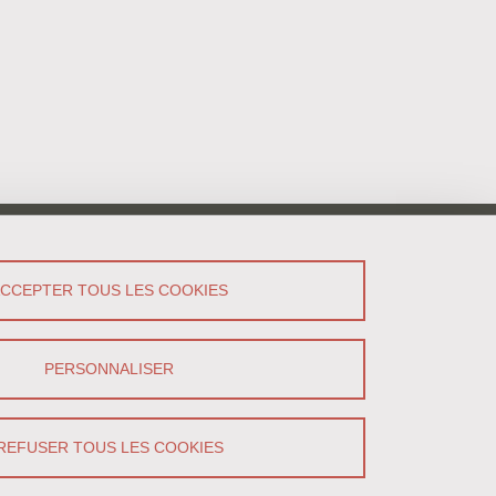
ACCEPTER TOUS LES COOKIES
PERSONNALISER
REFUSER TOUS LES COOKIES